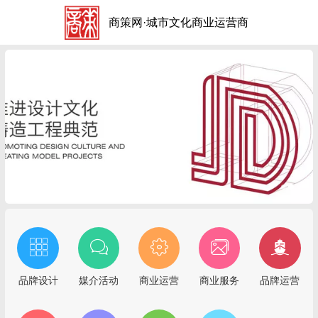
商策网·城市文化商业运营商
品牌设计
媒介活动
商业运营
商业服务
品牌运营